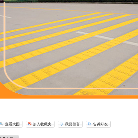
查看大图
加入收藏夹
我要留言
告诉好友