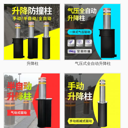
升降柱
气压式全自动升降柱