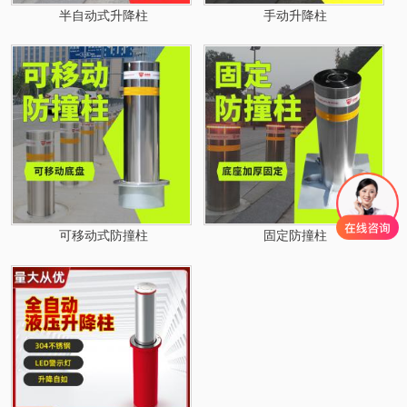
半自动式升降柱
手动升降柱
可移动式防撞柱
固定防撞柱