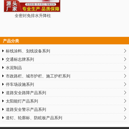
全密封免排水升降柱
产品分类
标线涂料、划线设备系列
交通标志牌系列
水泥制品
市政路栏、城市护栏、施工护栏系列
停车场设施系列
道路安全路障产品系列
太阳能灯产品系列
道路安全警示产品系列
道钉、轮廓标、防眩板产品系列