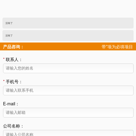
没有了
没有了
产品咨询：
带*项为必填项目
*
联系人：
*
手机号：
E-mail：
公司名称：