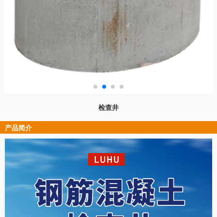
检查井
产品简介