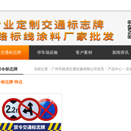
交通标志牌
停车场设施
客户案例
新闻资讯
禁令标志牌
当前位置：
广州市路虎交通设施有限公司首页
>
产品中心
>
交
令标志牌 特点