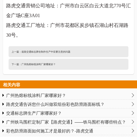
路虎交通营销公司地址：广州市白云区白云大道北770号汇
金广场C座3A01
路虎交通工厂地址：广州市花都区炭步镇石湖山村石湖路
30号。
上一篇：
道路交通标志牌在制作生产中应要注意的问题
下一篇：
广州热熔标线涂料厂家哪家好？
相关内容
广州热熔标线涂料厂家哪家好？
路虎交通告诉您什么叫做双组份彩色防滑路面标线？
交通标志牌生产厂家哪家好？
广州铁马围栏定制厂家【路虎交通】——铁马围栏有哪些特点？
彩色防滑路面如何施工才是最好的？-路虎交通