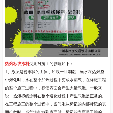
热熔标线涂料
受潮对施工的影响如下：
1
、
涂层是粉末状的固体，所以一旦潮湿，当水在热熔釜
中熔化时，水在整个加热过程中变成水蒸气，在标记工程
的整个施工过程中，标记表面会产生大量气泡。一般来
说，热熔标线涂料在整个熔化过程中产生气泡是正常的。
在工程施工的整个过程中，当气泡从标记的内部标记的表
面扩散时，当气泡扩散到表面时，标记的表面是干燥的。