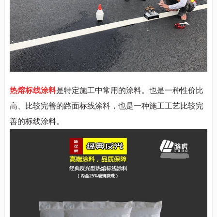
热熔标线涂料
是特定施工中常用的涂料。也是一种性价比
高、比较完善的路面标线涂料，也是一种施工工艺比较完
善的标线涂料。