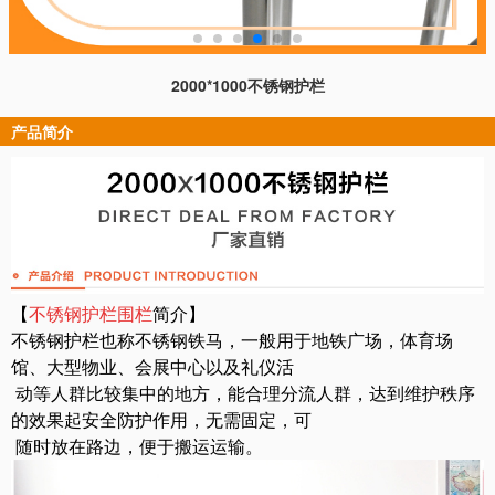
2000*1000不锈钢护栏
产品简介
【
不锈钢护栏围栏
简介】
不锈钢护栏也称不锈钢铁马，一般用于地铁广场，体育场
馆、大型物业、会展中心以及礼仪活
动等人群比较集中的地方，能合理分流人群，达到维护秩序
的效果起安全防护作用，无需固定，可
随时放在路边，便于搬运运输。