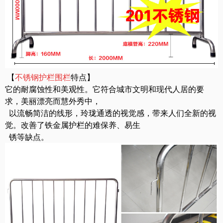
【
不锈钢护栏围栏
特点】
它的耐腐蚀性和美观性。它符合城市文明和现代人居的要
求，美丽漂亮而慧外秀中，
以流畅简洁的线形，玲珑通透的视觉感，带来人们全新的视
觉。改善了铁金属护栏的难保养、易生
锈等缺点。