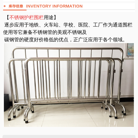
【
不锈钢护栏围栏
用途】
逐步应用于地铁、火车站、学校、医院、工厂作为通道围栏
使用等它兼备不锈钢管的美观不锈钢及
碳钢管的硬度好价格低的优点，正广泛应用于各个领域。