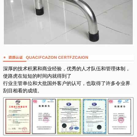
深厚的技术积累和商业经验，优秀的人才队伍和管理体制，
使路虎在短短的时间内就得到了
行业主管单位和大批国外客户的认可，也取得了许多令业界
刮目相看的成绩。