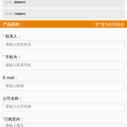
上一个：
黄黑铁护栏
下一个：
不锈钢护栏
产品咨询：
带*项为必填项目
*
联系人：
*
手机号：
E-mail：
公司名称：
*
订购意向：