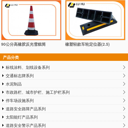
90公分高橡胶反光雪糕筒
橡塑轻款车轮定位器(2.5)
产品分类
标线涂料、划线设备系列
交通标志牌系列
水泥制品
市政路栏、城市护栏、施工护栏系列
停车场设施系列
道路安全路障产品系列
太阳能灯产品系列
道路安全警示产品系列