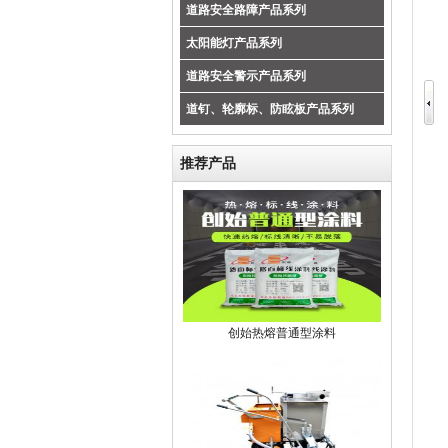
道路安全路障产品系列
太阳能灯产品系列
道路安全警示产品系列
道钉、轮廓标、防眩板产品系列
推荐产品
创始热熔普通型涂料