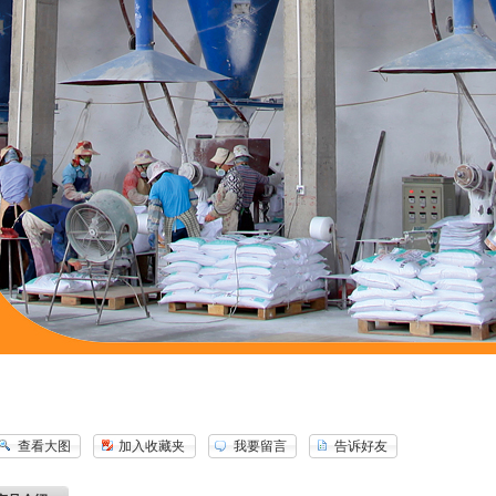
查看大图
加入收藏夹
我要留言
告诉好友