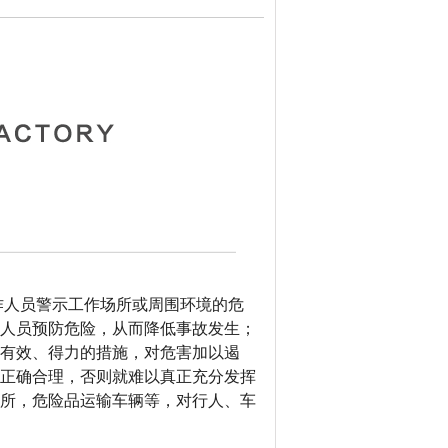
作人员警示工作场所或周围环境的危
人员预防危险，从而降低事故发生；
有效、得力的措施，对危害加以遏
正确合理，否则就难以真正充分发挥
所，危险品运输车辆等，对行人、车