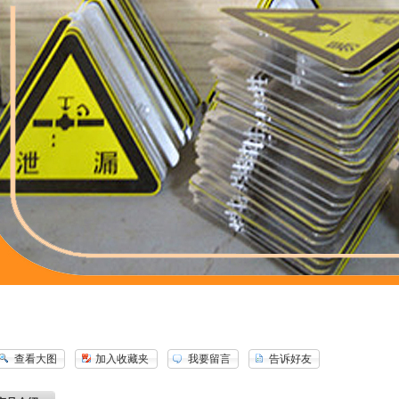
查看大图
加入收藏夹
我要留言
告诉好友