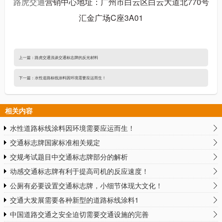
路虎交通
营销中心地址：广州市白云区白云大道北770号
汇金广场C座3A01
上一篇：
路虎交通浅谈交通标志牌的反光材料
下一篇：
水性道路标线涂料因环境需要应运而生！
相关内容
水性道路标线涂料因环境需要应运而生！
交通标志牌国家标准相关规定
交规考试题目中交通标志牌部分的解析
动感交通标志牌有利于提高司机的反应速度！
公厕有必要设置交通标志牌，小细节体现大文化！
交通大发展需要各种新型的道路标线涂料1
中国道路交通之安全迫切需要交通设施的完善