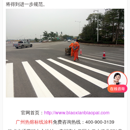
将得到进一步规范。
官网首页：
http://www.biaoxianbiaopai.com
广州
热熔标线涂料
免费咨询热线：400-900-3139