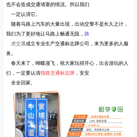
也不会造成交通堵塞的情况。所以我们
一定认清它。
随着马路上汽车的大量出现，出动交警不是长久之计，
我们为了更好地让马路上畅通无阻，
路
虎交通
成立专业生产交通标志牌公司，来为更多的人服
务。
春天来了，蝴蝶漫飞，祝大家玩得开心，出去游玩的人
们，一定要认清
指路交通标志牌
，安安
全全回家。