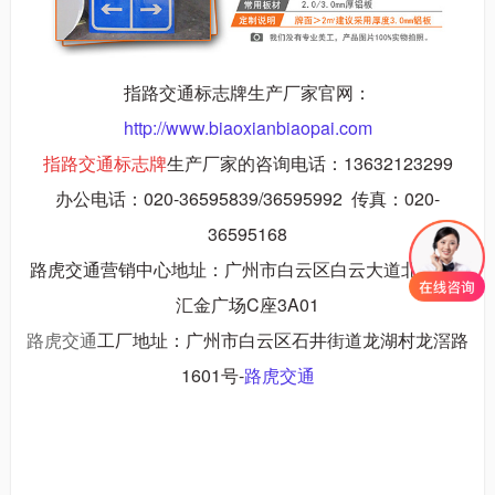
指路交通标志牌生产厂家官网：
http://www.biaoxianbiaopai.com
指路交通标志牌
生产厂家的咨询电话：13632123299
办公电话：020-36595839/36595992 传真：020-
36595168
路虎交通营销中心地址：广州市白云区白云大道北770号
汇金广场C座3A01
路虎交通
工厂地址：广州市白云区石井街道龙湖村龙滘路
1601号-
路虎交通